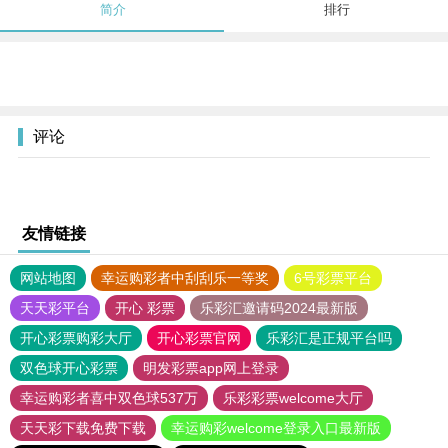
简介
排行
评论
友情链接
网站地图
幸运购彩者中刮刮乐一等奖
6号彩票平台
天天彩平台
开心 彩票
乐彩汇邀请码2024最新版
开心彩票购彩大厅
开心彩票官网
乐彩汇是正规平台吗
双色球开心彩票
明发彩票app网上登录
幸运购彩者喜中双色球537万
乐彩彩票welcome大厅
天天彩下载免费下载
幸运购彩welcome登录入口最新版