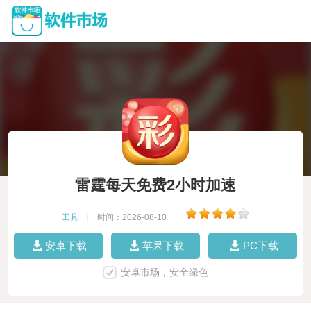
雷霆每天免费2小时加速
工具
|
时间：2026-08-10
|
安卓下载
苹果下载
PC下载
安卓市场，安全绿色