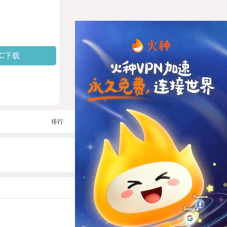
PC下载
排行