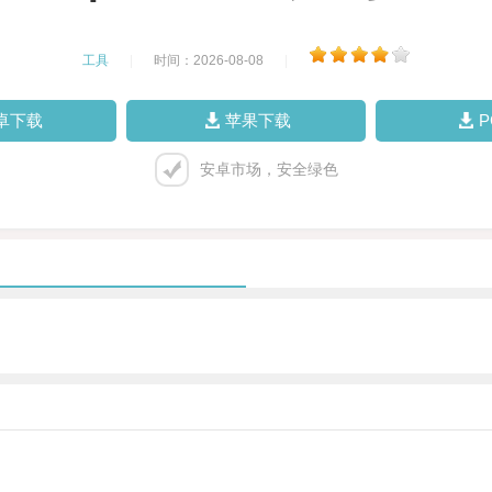
工具
|
时间：2026-08-08
|
卓下载
苹果下载
安卓市场，安全绿色