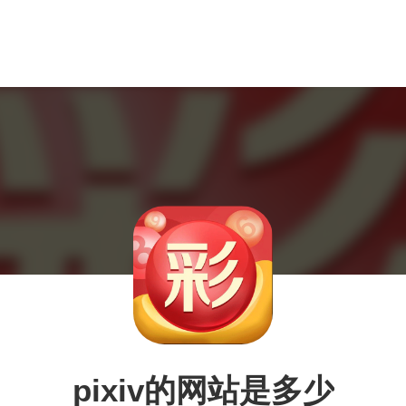
pixiv的网站是多少