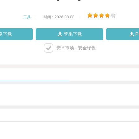
工具
|
时间：2026-08-08
|
卓下载
苹果下载
安卓市场，安全绿色