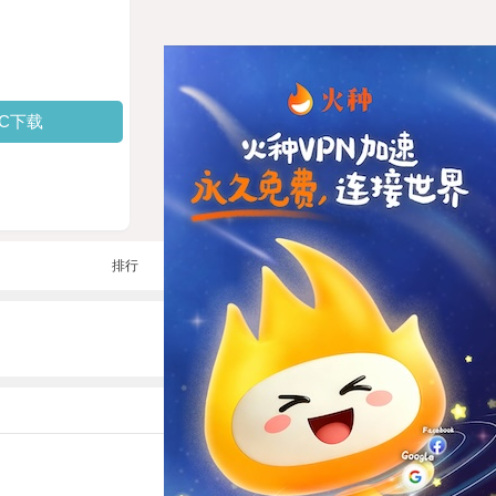
PC下载
排行