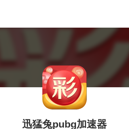
迅猛兔pubg加速器