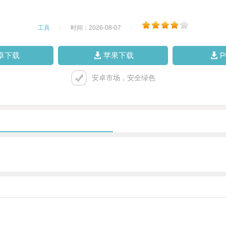
工具
|
时间：2026-08-07
|
卓下载
苹果下载
安卓市场，安全绿色