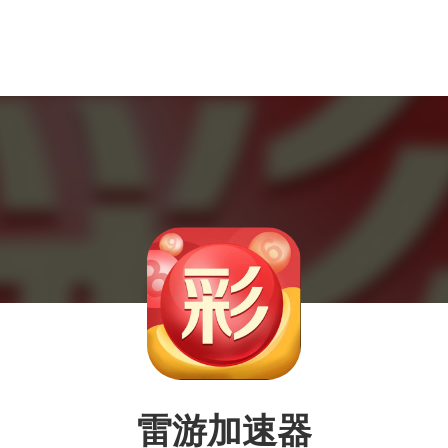
雷游加速器