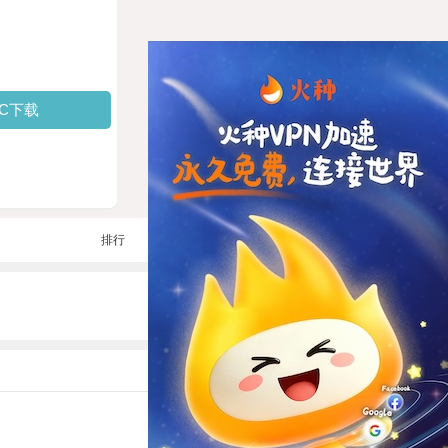
PC下载
排行