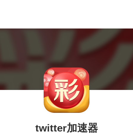
twitter加速器