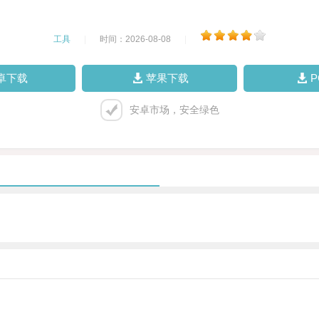
工具
|
时间：2026-08-08
|
卓下载
苹果下载
安卓市场，安全绿色