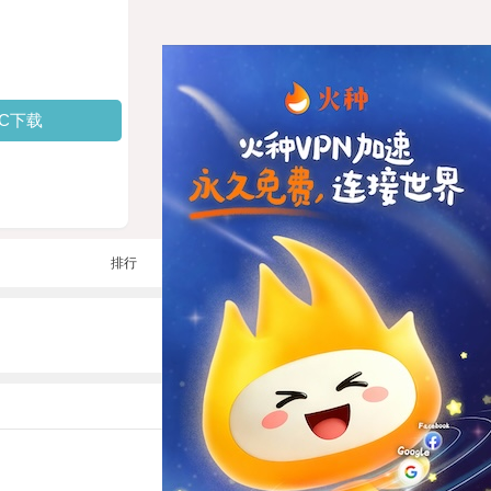
PC下载
排行