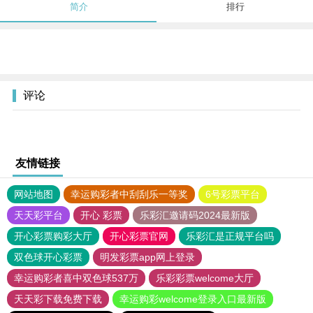
简介
排行
评论
友情链接
网站地图
幸运购彩者中刮刮乐一等奖
6号彩票平台
天天彩平台
开心 彩票
乐彩汇邀请码2024最新版
开心彩票购彩大厅
开心彩票官网
乐彩汇是正规平台吗
双色球开心彩票
明发彩票app网上登录
幸运购彩者喜中双色球537万
乐彩彩票welcome大厅
天天彩下载免费下载
幸运购彩welcome登录入口最新版