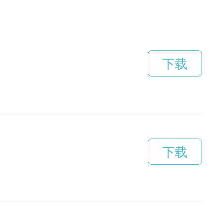
下载
下载