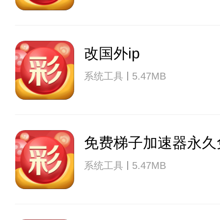
改国外ip
系统工具
5.47MB
免费梯子加速器永久免
系统工具
5.47MB