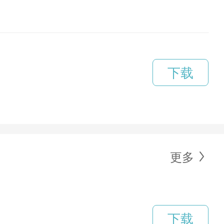
下载
更多
下载