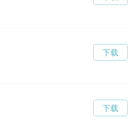
下载
下载