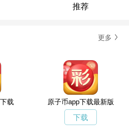
推荐
更多
p下载
原子币app下载最新版
下载