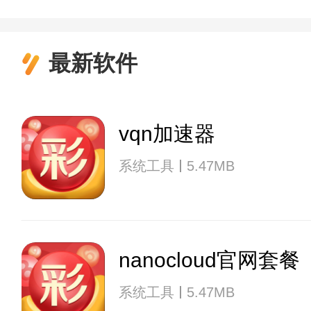
最新软件
vqn加速器
系统工具
5.47MB
nanocloud官网套餐
系统工具
5.47MB