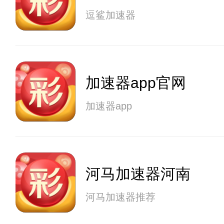
逗鲨加速器
加速器app官网
加速器app
河马加速器河南
河马加速器推荐