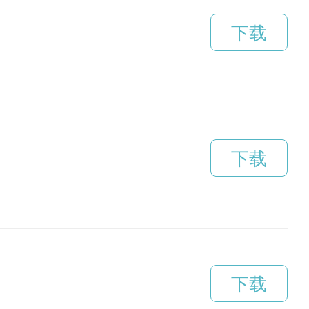
下载
下载
下载