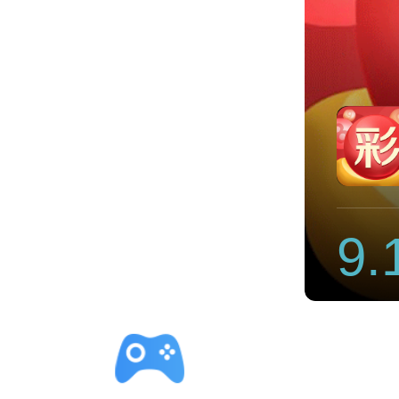
加速器
9.
立即下载