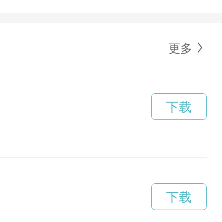
更多
下载
下载